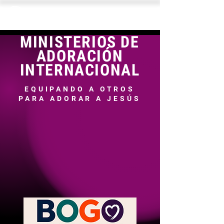
MINISTERIOS DE
ADORACIÓN
INTERNACIONAL
EQUIPANDO A OTROS
PARA ADORAR A JESÚS