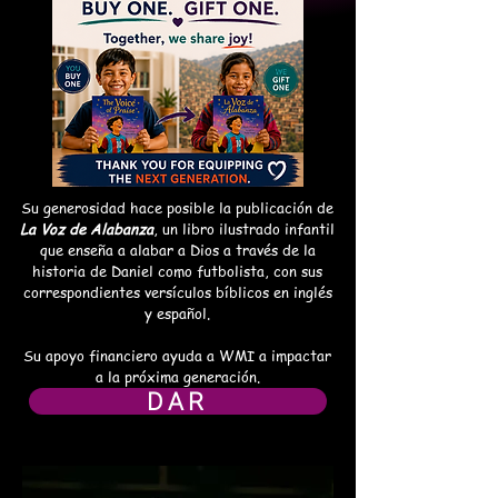
Su generosidad hace posible la publicación de
La Voz de Alabanza
, un libro ilustrado infantil
que enseña a alabar a Dios a través de la
historia de Daniel como futbolista, con sus
correspondientes versículos bíblicos en inglés
y español.
Su apoyo financiero ayuda a WMI a impactar
a la próxima generación.
DAR