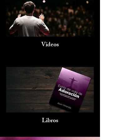
Vídeos
Libros